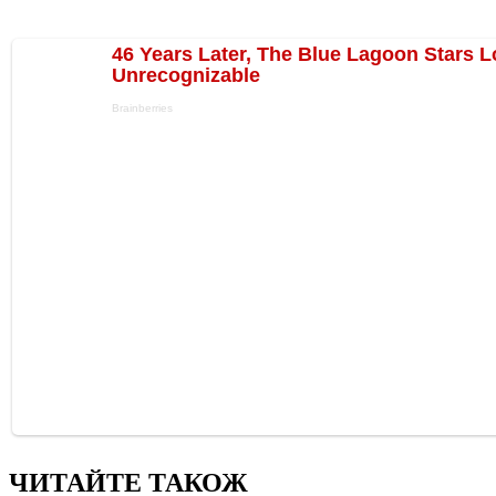
ЧИТАЙТЕ ТАКОЖ