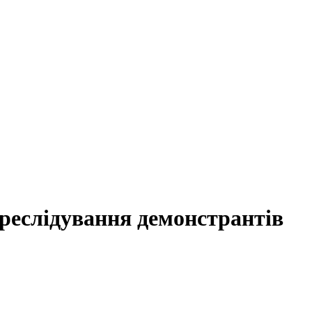
реслідування демонстрантів