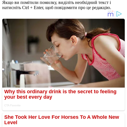
Якщо ви помітили помилку, виділіть необхідний текст і
натисніть Ctrl + Enter, щоб повідомити про це редакцію.