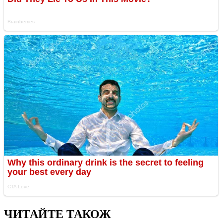
ЧИТАЙТЕ ТАКОЖ