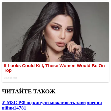
ЧИТАЙТЕ ТАКОЖ
У МЗС РФ відкинули можливість завершення
війни
14781