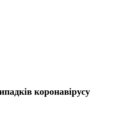
випадків коронавірусу