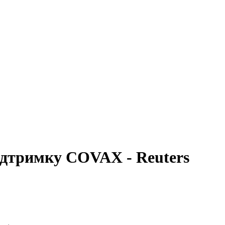
ідтримку COVAX - Reuters