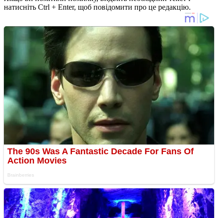
натисніть Ctrl + Enter, щоб повідомити про це редакцію.