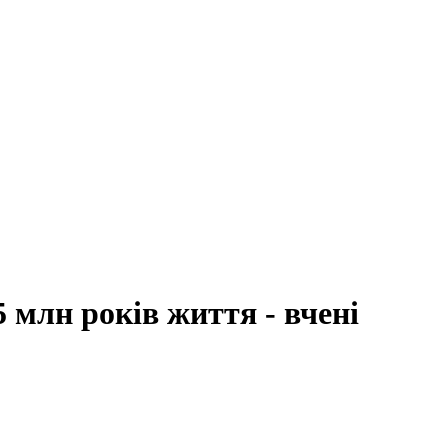
 млн років життя - вчені