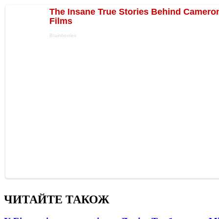
ЧИТАЙТЕ ТАКОЖ