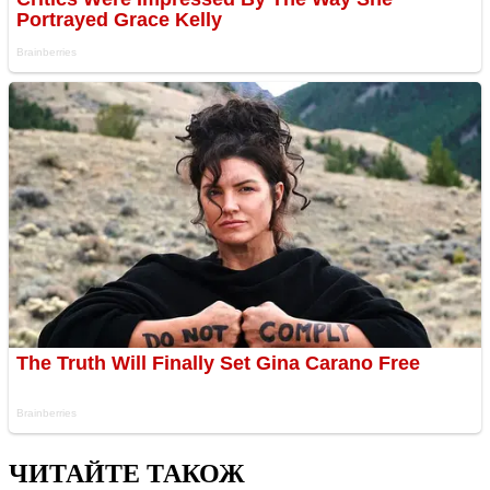
ЧИТАЙТЕ ТАКОЖ