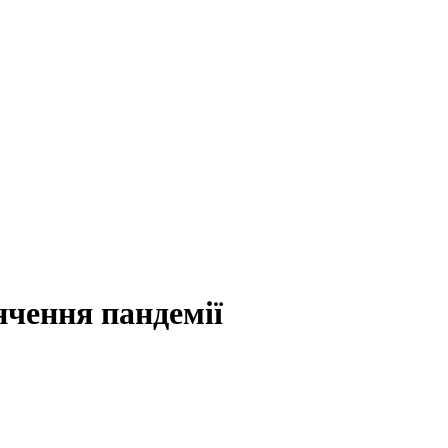
нчення пандемії