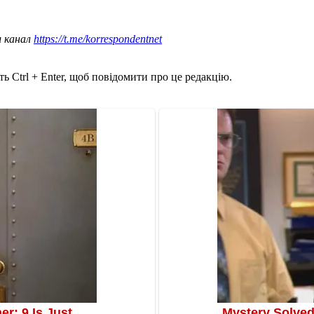
ш канал
https://t.me/korrespondentnet
ь Ctrl + Enter, щоб повідомити про це редакцію.