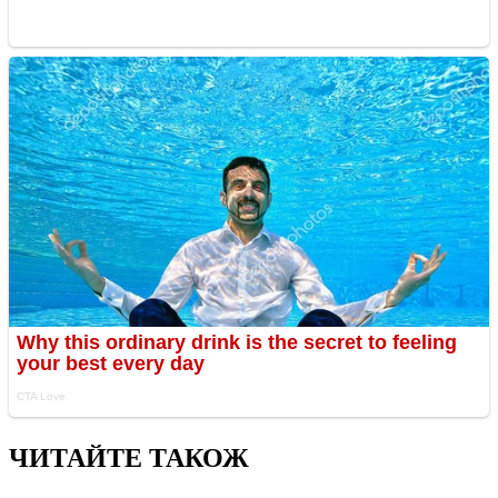
ЧИТАЙТЕ ТАКОЖ