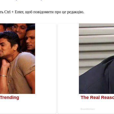
ь Ctrl + Enter, щоб повідомити про це редакцію.