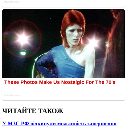
ЧИТАЙТЕ ТАКОЖ
У МЗС РФ відкинули можливість завершення