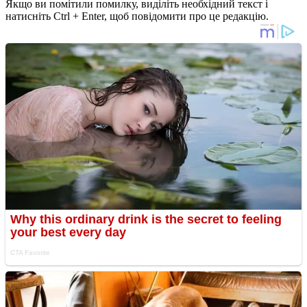
Якщо ви помітили помилку, виділіть необхідний текст і
натисніть Ctrl + Enter, щоб повідомити про це редакцію.