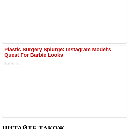
ЧИТАЙТЕ ТАКОЖ