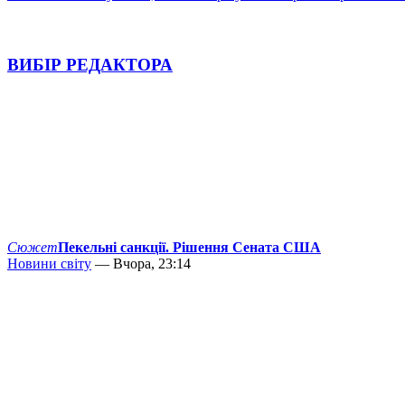
ВИБІР РЕДАКТОРА
Сюжет
Пекельні санкції. Рішення Сената США
Новини світу
— Вчора, 23:14