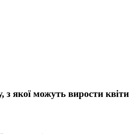
, з якої можуть вирости квіти