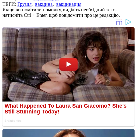
ТЕГИ:
Грузия
,
вакцина
,
вакцинация
Якщо ви помітили помилку, виділіть необхідний текст і
натисніть Ctrl + Enter, щоб повідомити про це редакцію.