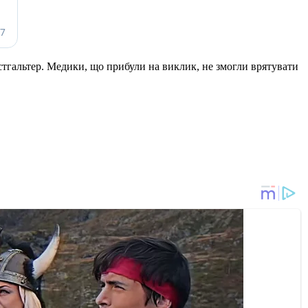
стгальтер. Медики, що прибули на виклик, не змогли врятувати