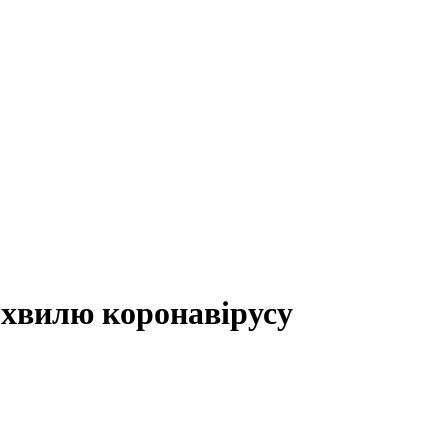
 хвилю коронавірусу