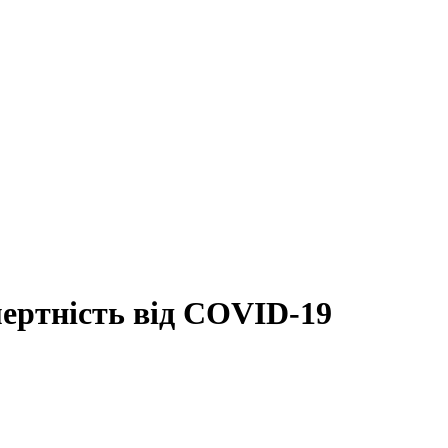
мертність від COVID-19