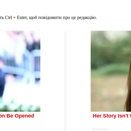
ь Ctrl + Enter, щоб повідомити про це редакцію.