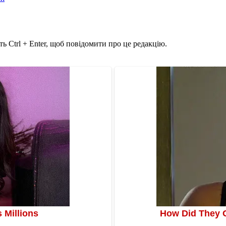
ь Ctrl + Enter, щоб повідомити про це редакцію.