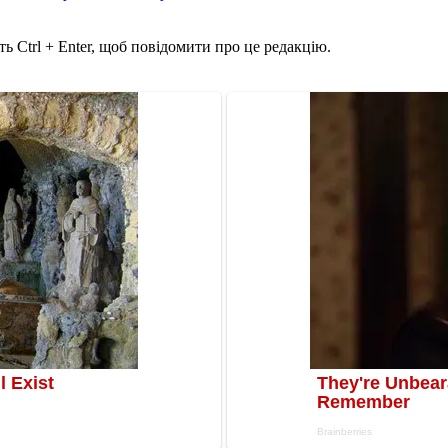
ь Ctrl + Enter, щоб повідомити про це редакцію.