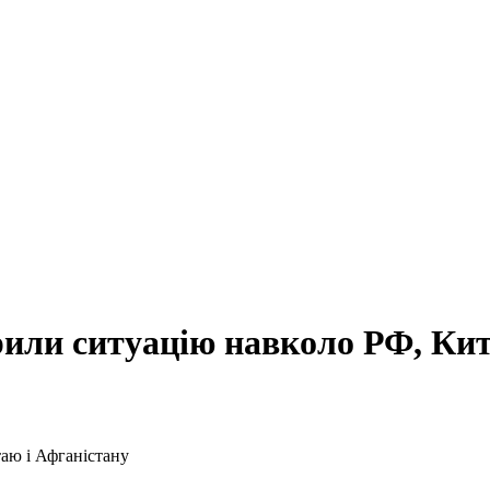
рили ситуацію навколо РФ, Ки