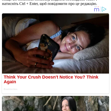
натисніть Ctrl + Enter, щоб повідомити про це редакцію.