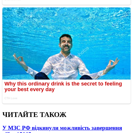
ЧИТАЙТЕ ТАКОЖ
У МЗС РФ відкинули можливість завершення