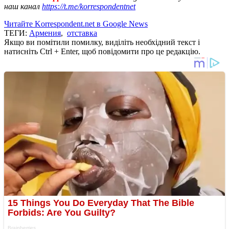
наш канал
https://t.me/korrespondentnet
Читайте Korrespondent.net в Google News
ТЕГИ:
Армения
,
отставка
Якщо ви помітили помилку, виділіть необхідний текст і
натисніть Ctrl + Enter, щоб повідомити про це редакцію.