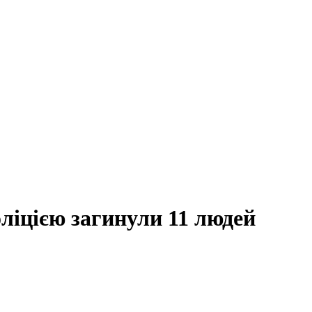
оліцією загинули 11 людей