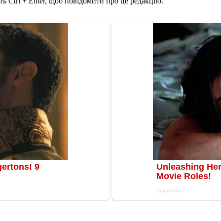
ь Ctrl + Enter, щоб повідомити про це редакцію.