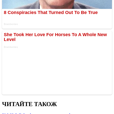
ЧИТАЙТЕ ТАКОЖ