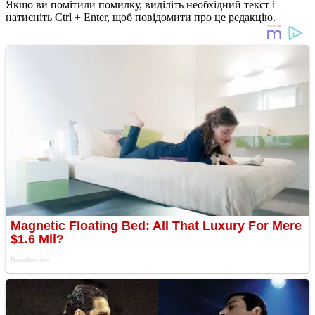
Якщо ви помітили помилку, виділіть необхідний текст і
натисніть Ctrl + Enter, щоб повідомити про це редакцію.