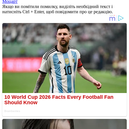
Моцарт
Якщо ви помітили помилку, виділіть необхідний текст і
натисніть Ctrl + Enter, щоб повідомити про це редакцію.