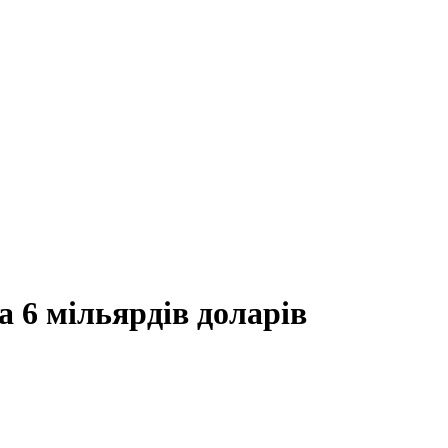
а 6 мільярдів доларів