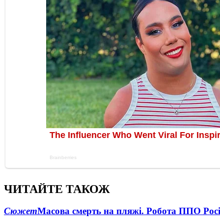
ЧИТАЙТЕ ТАКОЖ
Сюжет
Масова смерть на пляжі. Робота ППО Росі