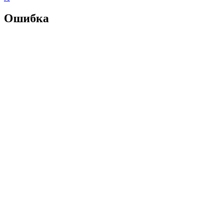
Ошибка