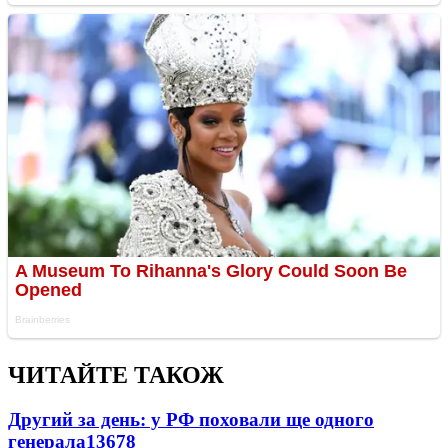
ЧИТАЙТЕ ТАКОЖ
Другий за день: у РФ поховали ще одного
генерала
13678