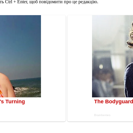
ь Ctrl + Enter, щоб повідомити про це редакцію.