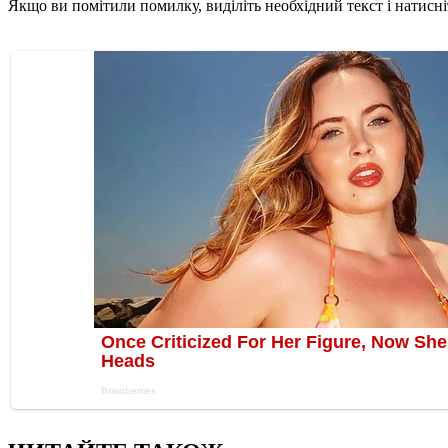
Якщо ви помітили помилку, виділіть необхідний текст і натисніт