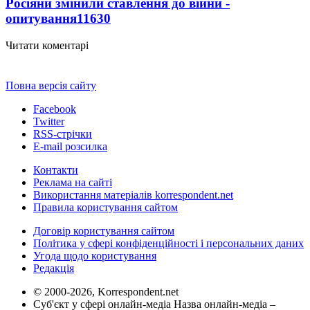
Росіяни змінили ставлення до війни -
опитування
11630
Читати коментарі
Повна версія сайту
Facebook
Twitter
RSS-стрічки
E-mail розсилка
Контакти
Реклама на сайті
Використання матеріалів korrespondent.net
Правила користування сайтом
Договір користування сайтом
Політика у сфері конфіденційності і персональних даних
Угода щодо користування
Редакція
© 2000-2026, Korrespondent.net
Суб'єкт у сфері онлайн-медіа Назва онлайн-медіа –