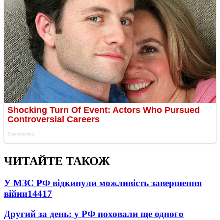
ЧИТАЙТЕ ТАКОЖ
У МЗС РФ відкинули можливість завершення
війни
14417
Другий за день: у РФ поховали ще одного