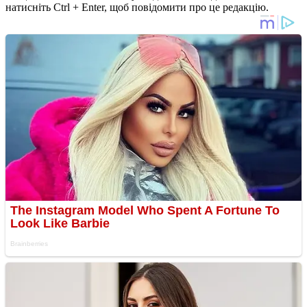
натисніть Ctrl + Enter, щоб повідомити про це редакцію.