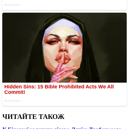
ЧИТАЙТЕ ТАКОЖ