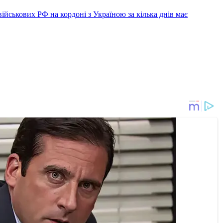
військових РФ на кордоні з Україною за кілька днів має