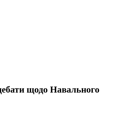
дебати щодо Навального