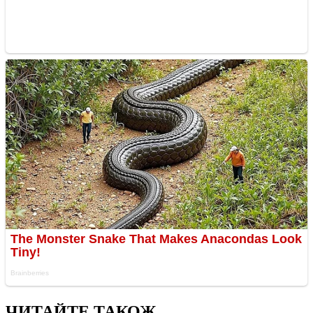
ЧИТАЙТЕ ТАКОЖ