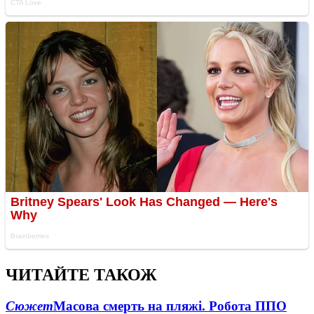
ЧИТАЙТЕ ТАКОЖ
Сюжет
Масова смерть на пляжі. Робота ППО