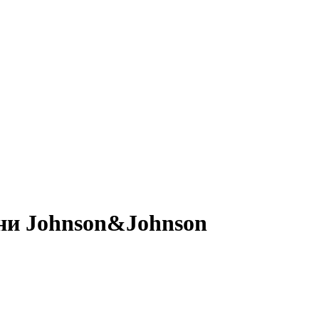
ини Johnson&Johnson