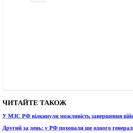
ЧИТАЙТЕ ТАКОЖ
У МЗС РФ відкинули можливість завершення вій
Другий за день: у РФ поховали ще одного генерал