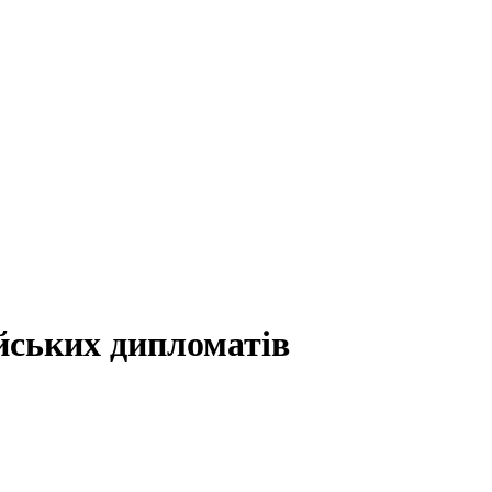
йських дипломатів