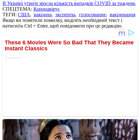
В Україні утричі зросла кількість випадків COVID за тиждень
СПЕЦТЕМА:
Коронавірус
ТЕГИ:
США
,
вакцина
,
эксперты
,
голосование
,
вакцинация
Якщо ви помітили помилку, виділіть необхідний текст і
натисніть Ctrl + Enter, щоб повідомити про це редакцію.