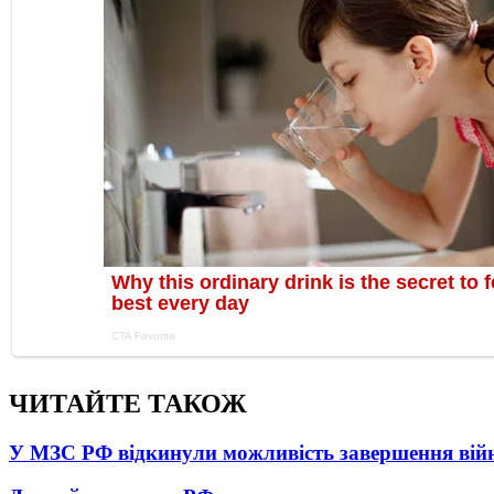
ЧИТАЙТЕ ТАКОЖ
У МЗС РФ відкинули можливість завершення вій