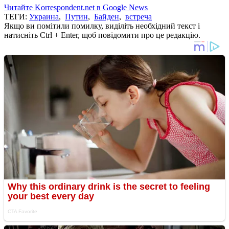
Читайте Korrespondent.net в Google News
ТЕГИ:
Украина
,
Путин
,
Байден
,
встреча
Якщо ви помітили помилку, виділіть необхідний текст і
натисніть Ctrl + Enter, щоб повідомити про це редакцію.