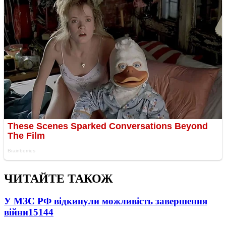
ЧИТАЙТЕ ТАКОЖ
У МЗС РФ відкинули можливість завершення
війни
15144