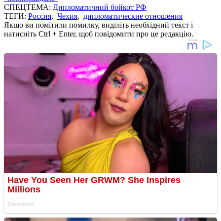
СПЕЦТЕМА:
Дипломатичний бойкот РФ
ТЕГИ:
Россия
,
Чехия
,
дипломатические отношения
Якщо ви помітили помилку, виділіть необхідний текст і
натисніть Ctrl + Enter, щоб повідомити про це редакцію.